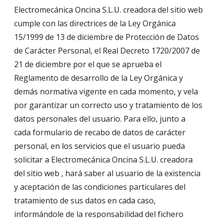
Electromecánica Oncina S.L.U. creadora del sitio web 
cumple con las directrices de la Ley Orgánica 
15/1999 de 13 de diciembre de Protección de Datos 
de Carácter Personal, el Real Decreto 1720/2007 de 
21 de diciembre por el que se aprueba el 
Reglamento de desarrollo de la Ley Orgánica y 
demás normativa vigente en cada momento, y vela 
por garantizar un correcto uso y tratamiento de los 
datos personales del usuario. Para ello, junto a 
cada formulario de recabo de datos de carácter 
personal, en los servicios que el usuario pueda 
solicitar a Electromecánica Oncina S.L.U. creadora 
del sitio web , hará saber al usuario de la existencia 
y aceptación de las condiciones particulares del 
tratamiento de sus datos en cada caso, 
informándole de la responsabilidad del fichero 