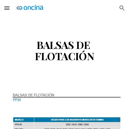
Skip to main content
Skip to navigation
BALSAS DE 
FLOTACIÓN