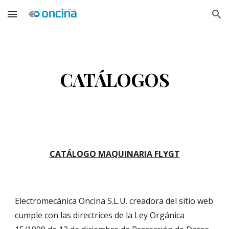
Skip to main content
Skip to navigation
CATÁLOGOS
CATÁLOGO MAQUINARIA FLYGT
Electromecánica Oncina S.L.U. creadora del sitio web 
cumple con las directrices de la Ley Orgánica 