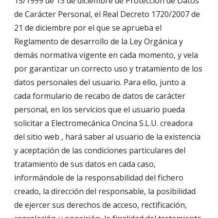
15/1999 de 13 de diciembre de Protección de Datos 
de Carácter Personal, el Real Decreto 1720/2007 de 
21 de diciembre por el que se aprueba el 
Reglamento de desarrollo de la Ley Orgánica y 
demás normativa vigente en cada momento, y vela 
por garantizar un correcto uso y tratamiento de los 
datos personales del usuario. Para ello, junto a 
cada formulario de recabo de datos de carácter 
personal, en los servicios que el usuario pueda 
solicitar a Electromecánica Oncina S.L.U. creadora 
del sitio web , hará saber al usuario de la existencia 
y aceptación de las condiciones particulares del 
tratamiento de sus datos en cada caso, 
informándole de la responsabilidad del fichero 
creado, la dirección del responsable, la posibilidad 
de ejercer sus derechos de acceso, rectificación, 