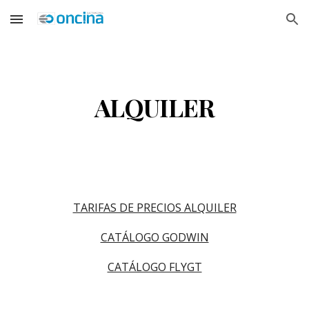
Skip to main content
Skip to navigation
ALQUILER
TARIFAS DE PRECIOS ALQUILER
CATÁLOGO GODWIN
CATÁLOGO FLYGT