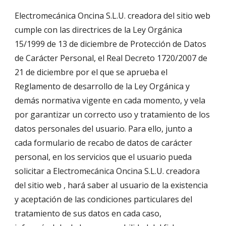
Electromecánica Oncina S.L.U. creadora del sitio web 
cumple con las directrices de la Ley Orgánica 
15/1999 de 13 de diciembre de Protección de Datos 
de Carácter Personal, el Real Decreto 1720/2007 de 
21 de diciembre por el que se aprueba el 
Reglamento de desarrollo de la Ley Orgánica y 
demás normativa vigente en cada momento, y vela 
por garantizar un correcto uso y tratamiento de los 
datos personales del usuario. Para ello, junto a 
cada formulario de recabo de datos de carácter 
personal, en los servicios que el usuario pueda 
solicitar a Electromecánica Oncina S.L.U. creadora 
del sitio web , hará saber al usuario de la existencia 
y aceptación de las condiciones particulares del 
tratamiento de sus datos en cada caso, 