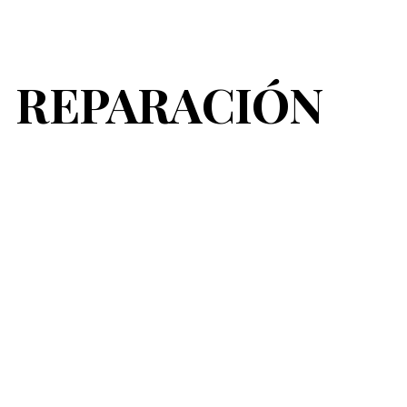
ip to main content
Skip to navigat
REPARACIÓN