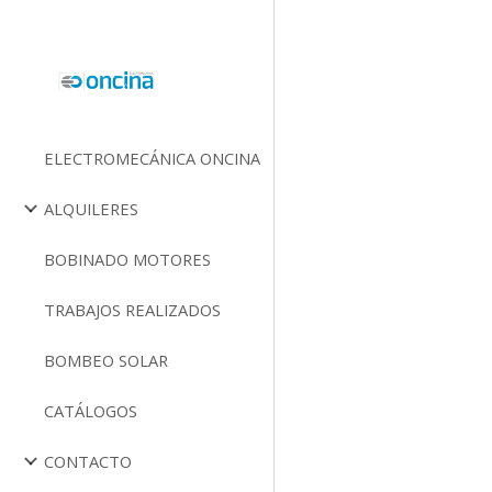
Sk
ELECTROMECÁNICA ONCINA
ALQUILERES
BOBINADO MOTORES
TRABAJOS REALIZADOS
BOMBEO SOLAR
CATÁLOGOS
CONTACTO