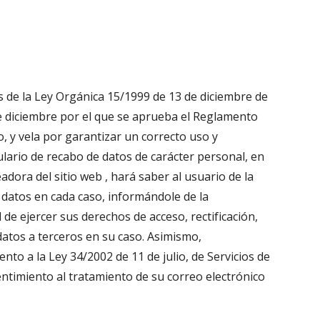
s de la Ley Orgánica 15/1999 de 13 de diciembre de 
e diciembre por el que se aprueba el Reglamento 
 y vela por garantizar un correcto uso y 
ulario de recabo de datos de carácter personal, en 
adora del sitio web , hará saber al usuario de la 
 datos en cada caso, informándole de la 
 de ejercer sus derechos de acceso, rectificación, 
datos a terceros en su caso. Asimismo, 
to a la Ley 34/2002 de 11 de julio, de Servicios de 
entimiento al tratamiento de su correo electrónico 