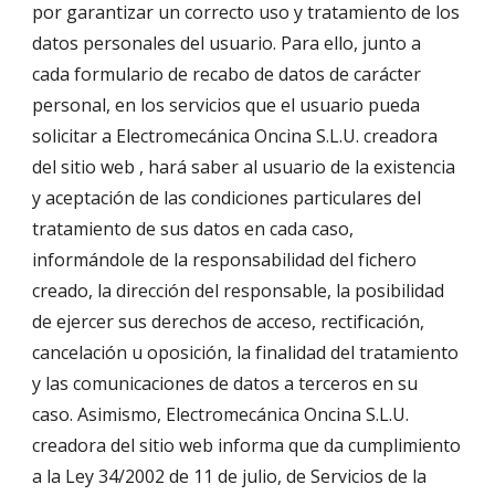
por garantizar un correcto uso y tratamiento de los 
datos personales del usuario. Para ello, junto a 
cada formulario de recabo de datos de carácter 
personal, en los servicios que el usuario pueda 
solicitar a Electromecánica Oncina S.L.U. creadora 
del sitio web , hará saber al usuario de la existencia 
y aceptación de las condiciones particulares del 
tratamiento de sus datos en cada caso, 
informándole de la responsabilidad del fichero 
creado, la dirección del responsable, la posibilidad 
de ejercer sus derechos de acceso, rectificación, 
cancelación u oposición, la finalidad del tratamiento 
y las comunicaciones de datos a terceros en su 
caso. Asimismo, Electromecánica Oncina S.L.U. 
creadora del sitio web informa que da cumplimiento 
a la Ley 34/2002 de 11 de julio, de Servicios de la 