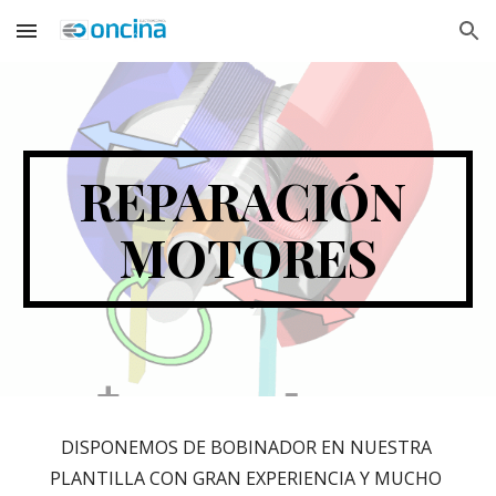
Skip to main content
Skip to navigation
REPARACIÓN 
MOTORES
DISPONEMOS DE BOBINADOR EN NUESTRA 
PLANTILLA CON GRAN EXPERIENCIA Y MUCHO 