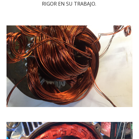
RIGOR EN SU TRABAJO. 