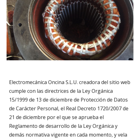
Electromecánica Oncina S.L.U. creadora del sitio web 
cumple con las directrices de la Ley Orgánica 
15/1999 de 13 de diciembre de Protección de Datos 
de Carácter Personal, el Real Decreto 1720/2007 de 
21 de diciembre por el que se aprueba el 
Reglamento de desarrollo de la Ley Orgánica y 
demás normativa vigente en cada momento, y vela 